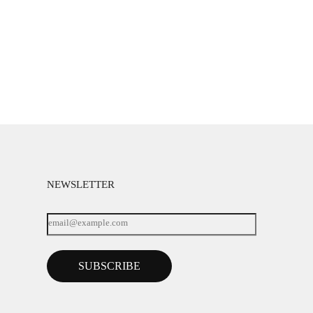
NEWSLETTER
SUBSCRIBE