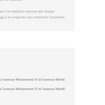
que l’acceptation expresse par chaque
age à en respecter sans restriction l'ensemble
n de l’avenue Mohammed VI et l’avenue Mehdi
n de l’avenue Mohammed VI et l’avenue Mehdi