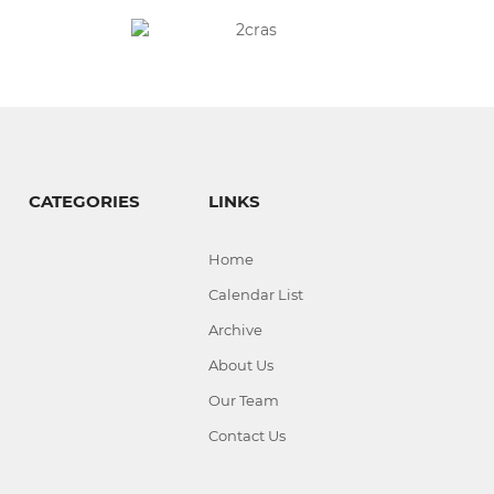
CATEGORIES
LINKS
Home
Calendar List
Archive
About Us
Our Team
Contact Us