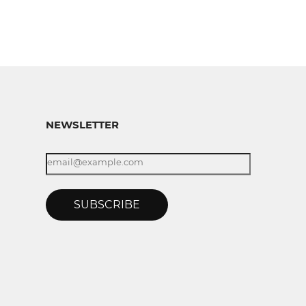
NEWSLETTER
SUBSCRIBE